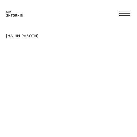
[НАШИ РАБОТЫ]