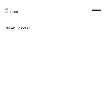
[НАШИ РАБОТЫ]