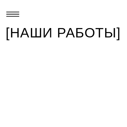
[НАШИ РАБОТЫ]