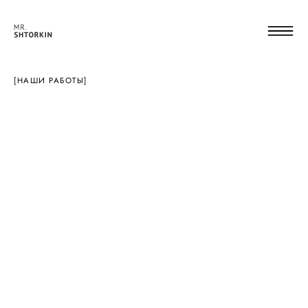
[НАШИ РАБОТЫ]