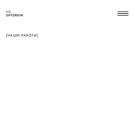
[НАШИ РАБОТЫ]