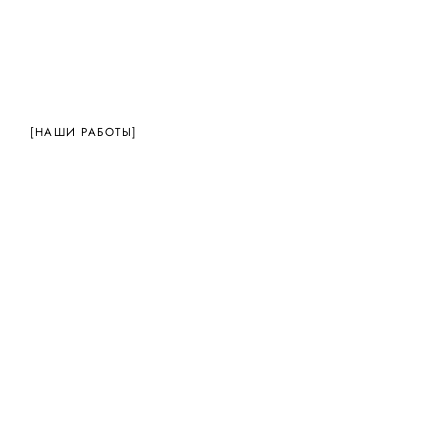
[НАШИ РАБОТЫ]