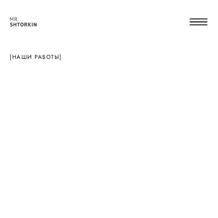
[НАШИ РАБОТЫ]