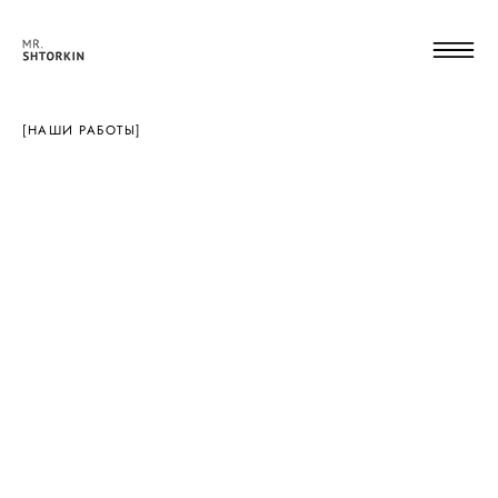
[НАШИ РАБОТЫ]