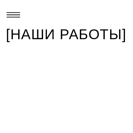
[НАШИ РАБОТЫ]