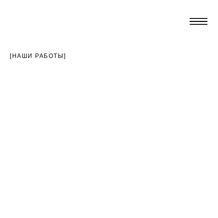
[НАШИ РАБОТЫ]