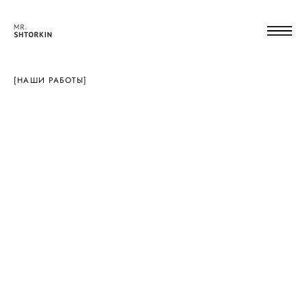
[НАШИ РАБОТЫ]