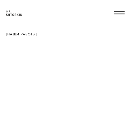
[НАШИ РАБОТЫ]