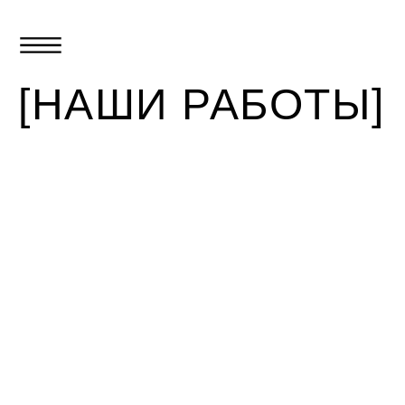
[НАШИ РАБОТЫ]