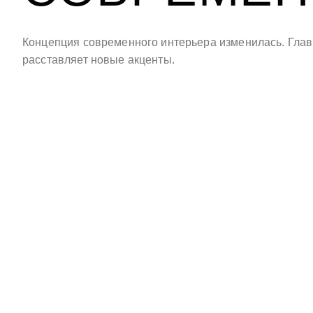
Концепция современного интерьера изменилась. Главн
расставляет новые акценты.