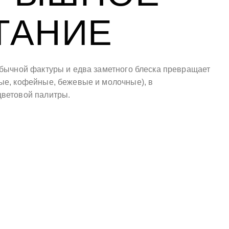
ТАНИЕ
обычной фактуры и едва заметного блеска превращает
ые, кофейные, бежевые и молочные), в
ветовой палитры.