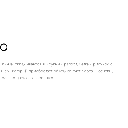
КО
 линии складываются в крупный рапорт, четкий рисунок с
нием, который приобретает объем за счет ворса и основы,
 разных цветовых вариантах.