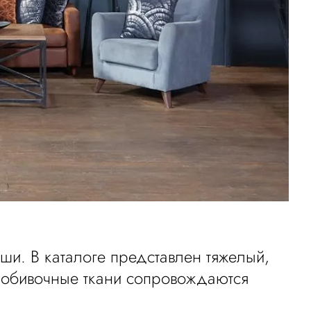
ши. В каталоге представлен тяжелый,
е обивочные ткани сопровождаются