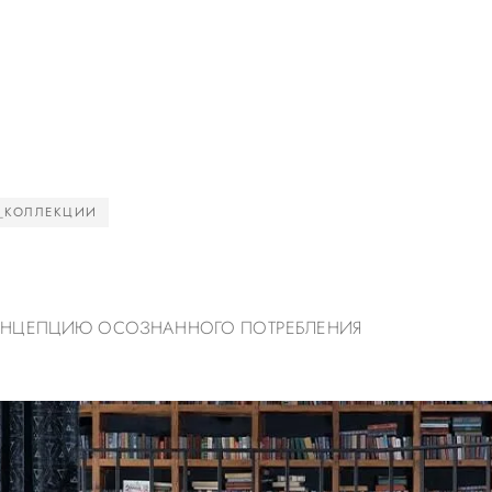
_КОЛЛЕКЦИИ
КОНЦЕПЦИЮ ОСОЗНАННОГО ПОТРЕБЛЕНИЯ