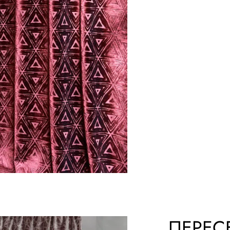
ПЕРЕС