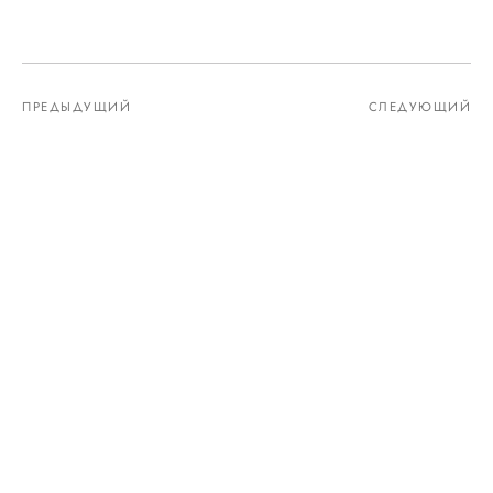
ПРЕДЫДУЩИЙ
СЛЕДУЮЩИЙ