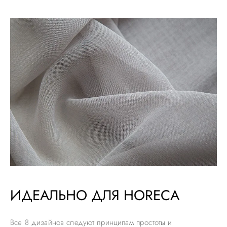
ИДЕАЛЬНО ДЛЯ HORECA
Все 8 дизайнов следуют принципам простоты и