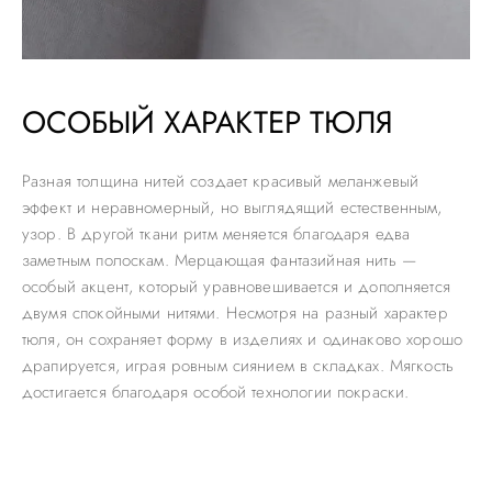
ОСОБЫЙ ХАРАКТЕР ТЮЛЯ
Разная толщина нитей создает красивый меланжевый
эффект и неравномерный, но выглядящий естественным,
узор. В другой ткани ритм меняется благодаря едва
заметным полоскам. Мерцающая фантазийная нить —
особый акцент, который уравновешивается и дополняется
двумя спокойными нитями. Несмотря на разный характер
тюля, он сохраняет форму в изделиях и одинаково хорошо
драпируется, играя ровным сиянием в складках. Мягкость
достигается благодаря особой технологии покраски.