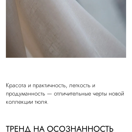
Красота и практичность, легкость и
продуманность — отличительные черты новой
коллекции тюля.
ТРЕНД НА ОСОЗНАННОСТЬ