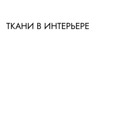
ТКАНИ В ИНТЕРЬЕРЕ