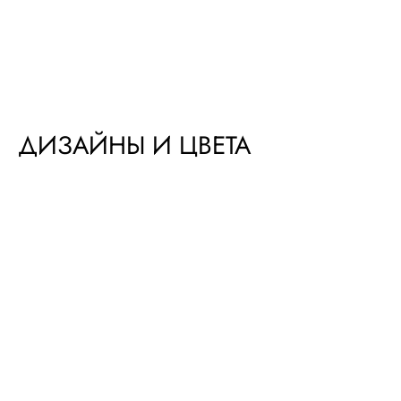
ДИЗАЙНЫ И ЦВЕТА