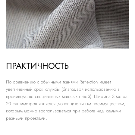
ПРАКТИЧНОСТЬ
По сравнению с обычными тканями Reflection имеет
увеличенный срок службы (благодаря использованию в
производстве специальных матовых нитей). Ширина 3 метра
20 сантиметров является дополнительным преимуществом,
которым можно воспользоваться при работе над самыми
разными проектами.