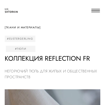
[ТКАНИ И МАТЕРИАЛЫ]
#EUSTERGERLING
#ТЮЛИ
КОЛЛЕКЦИЯ REFLECTION FR
НЕГОРЮЧИЙ ТЮЛЬ ДЛЯ ЖИЛЫХ И ОБЩЕСТВЕННЫХ
ПРОСТРАНСТВ