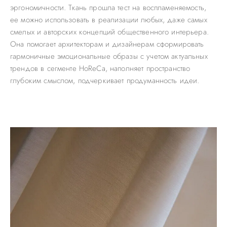
эргономичности. Ткань прошла тест на воспламеняемость,
ее можно использовать в реализации любых, даже самых
смелых и авторских концепций общественного интерьера.
Она помогает архитекторам и дизайнерам сформировать
гармоничные эмоциональные образы с учетом актуальных
трендов в сегменте HoReCa, наполняет пространство
глубоким смыслом, подчеркивает продуманность идеи.