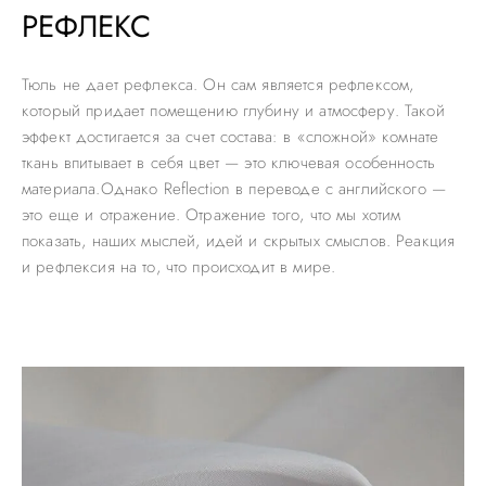
РЕФЛЕКС
Тюль не дает рефлекса. Он сам является рефлексом,
который придает помещению глубину и атмосферу. Такой
эффект достигается за счет состава: в «сложной» комнате
ткань впитывает в себя цвет — это ключевая особенность
материала.Однако Reflection в переводе с английского —
это еще и отражение. Отражение того, что мы хотим
показать, наших мыслей, идей и скрытых смыслов. Реакция
и рефлексия на то, что происходит в мире.