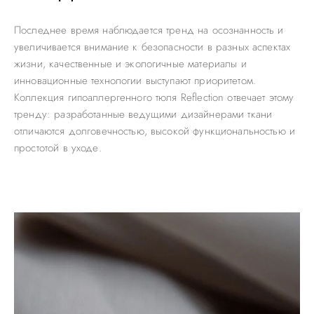
Последнее время наблюдается тренд на осознанность и
увеличивается внимание к безопасности в разных аспектах
жизни, качественные и экологичные материалы и
инновационные технологии выступают приоритетом.
Коллекция гипоаллергенного тюля Reflection отвечает этому
тренду: разработанные ведущими дизайнерами ткани
отличаются долговечностью, высокой функциональностью и
простотой в уходе.