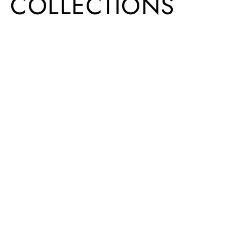
COLLECTIONS