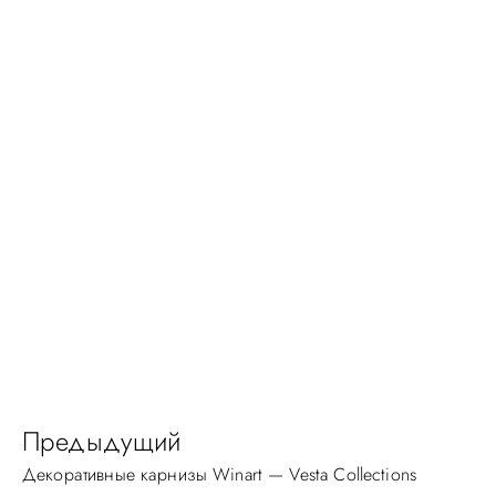
Предыдущий
Декоративные карнизы Winart — Vesta Collections