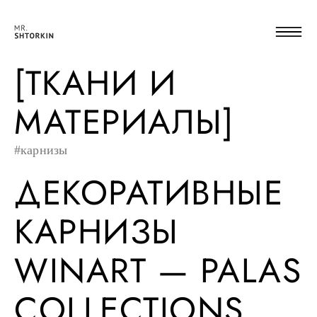
[ТКАНИ И
МАТЕРИАЛЫ]
#карнизы
ДЕКОРАТИВНЫЕ
КАРНИЗЫ
WINART — PALAS
COLLECTIONS