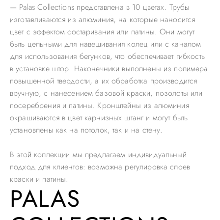
— Palas Collections представлена в 10 цветах. Трубы
изготавливаются из алюминия, на которые наносится
цвет с эффектом состаривания или патины. Они могут
быть цельными для навешивания колец или с каналом
для использования бегунков, что обеспечивает гибкость
в установке штор. Наконечники выполнены из полимера
повышенной твердости, а их обработка производится
вручную, с нанесением базовой краски, позолоты или
посеребрения и патины. Кронштейны из алюминия
окрашиваются в цвет карнизных штанг и могут быть
установлены как на потолок, так и на стену.
В этой коллекции мы предлагаем индивидуальный
подход для клиентов: возможна регулировка слоев
краски и патины.
PALAS