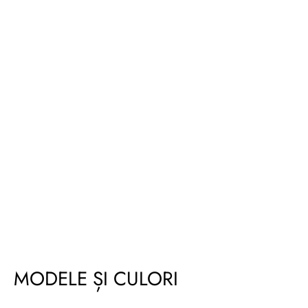
MODELE ȘI CULORI