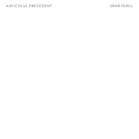
ARTICOLUL PRECEDENT
URMĂTORUL