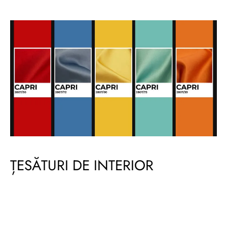
ȚESĂTURI DE INTERIOR