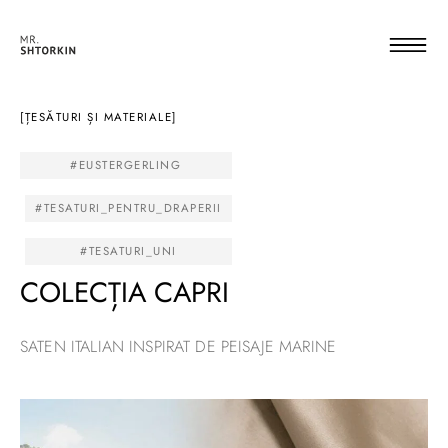
[ȚESĂTURI ȘI MATERIALE]
#EUSTERGERLING
#TESATURI_PENTRU_DRAPERII
#TESATURI_UNI
COLECȚIA CAPRI
SATEN ITALIAN INSPIRAT DE PEISAJE MARINE