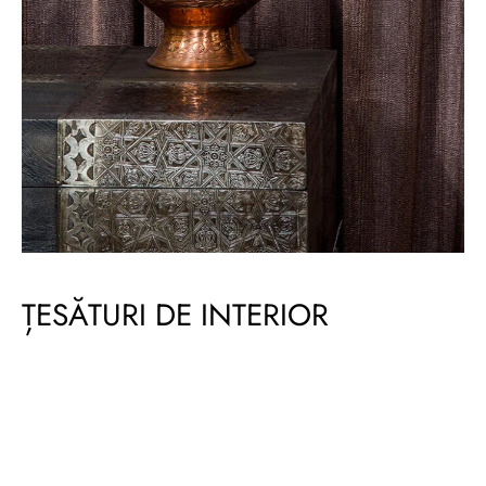
ȚESĂTURI DE INTERIOR