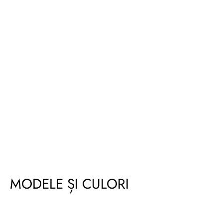
MODELE ȘI CULORI