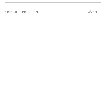
ARTICOLUL PRECEDENT
URMĂTORUL