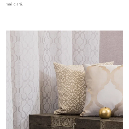
mai clară.