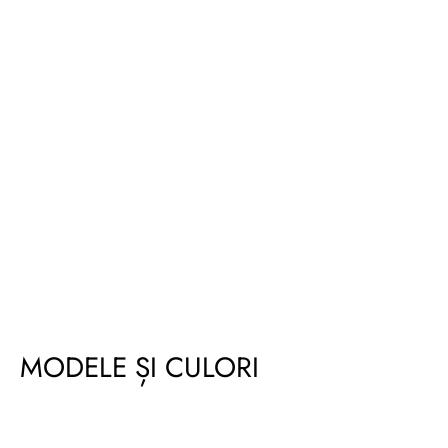
MODELE ȘI CULORI