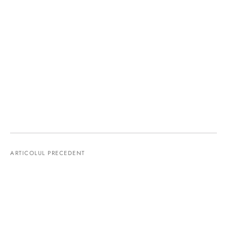
ARTICOLUL PRECEDENT