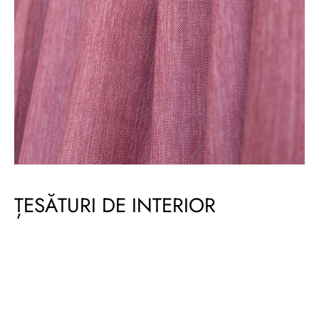
ȚESĂTURI DE INTERIOR