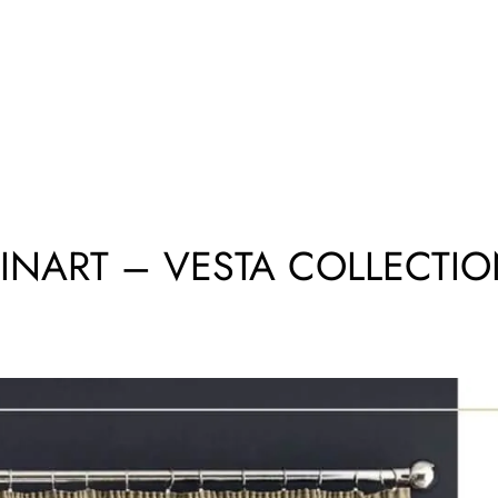
INART – VESTA COLLECTI