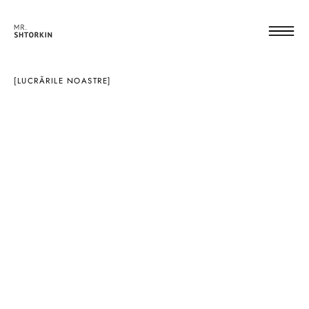
[LUCRĂRILE NOASTRE]