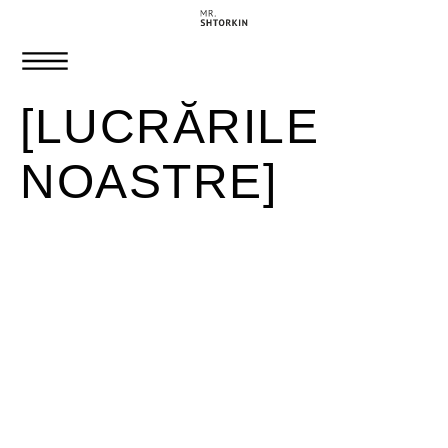
[LUCRĂRILE
NOASTRE]