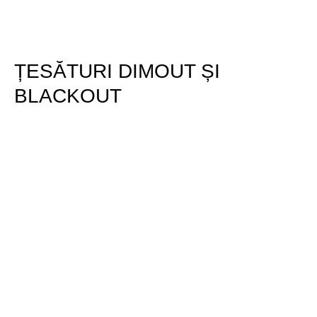
ȚESĂTURI DIMOUT ȘI
BLACKOUT