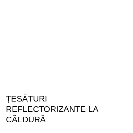
ȚESĂTURI
REFLECTORIZANTE LA
CĂLDURĂ