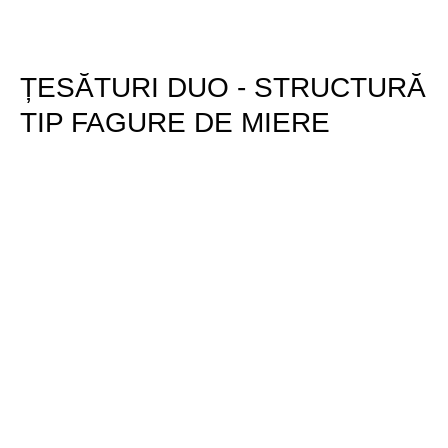
ȚESĂTURI DUO - STRUCTURĂ
TIP FAGURE DE MIERE