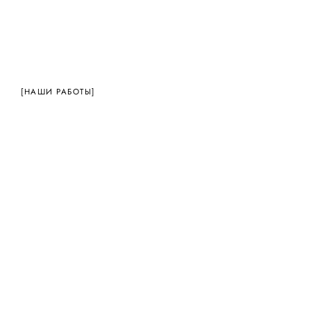
[НАШИ РАБОТЫ]