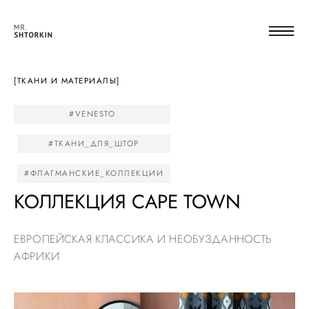
[ТКАНИ И МАТЕРИАЛЫ]
#VENESTO
#ТКАНИ_ДЛЯ_ШТОР
#ФЛАГМАНСКИЕ_КОЛЛЕКЦИИ
КОЛЛЕКЦИЯ CAPE TOWN
ЕВРОПЕЙСКАЯ КЛАССИКА И НЕОБУЗДАННОСТЬ
АФРИКИ