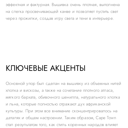
эффектная и фактурная. Вышивка очень плотная, выполнена
на слегка просвечивающей канве и позволяет пустить свет
через прожилки, создав игру света и тени в интерьере.
КЛЮЧЕВЫЕ АКЦЕНТЫ
Основной упор был сделан на вышивку из объемных нитей
хлопка и вискозы, а также на сочетание плотного атласа,
мягкого бархата, обивочного шенилла, натурального хлопка
и льна, которые полностью отражают дух африканской
культуры. При этом все внимание сконцентрировалось на
деталях и общем настроении. Таким образом, Cape Town
стал результатом того, как стиль коренных народов влияет