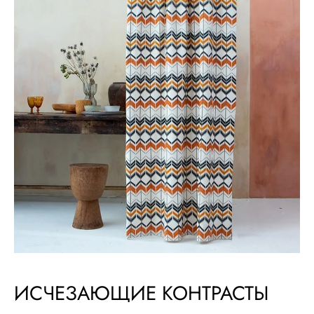
ИСЧЕЗАЮЩИЕ КОНТРАСТЫ