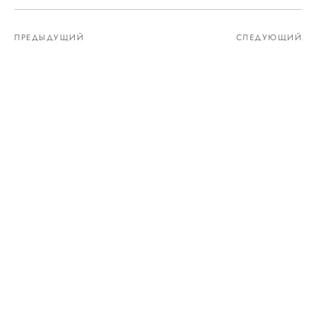
ПРЕДЫДУЩИЙ
СЛЕДУЮЩИЙ