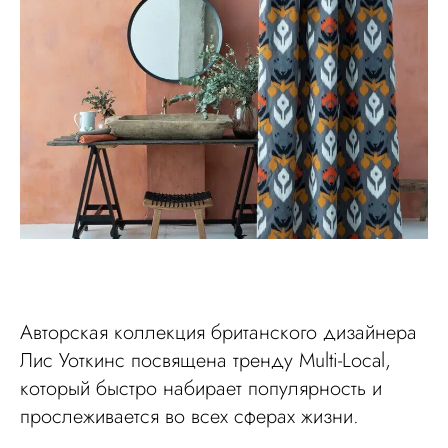
Авторская коллекция британского дизайнера
Лис Уоткинс посвящена тренду Multi-Local,
который быстро набирает популярность и
прослеживается во всех сферах жизни.