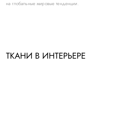
на глобальные мировые тенденции.
ТКАНИ В ИНТЕРЬЕРЕ