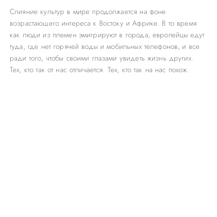
Слияние культур в мире продолжается на фоне
возрастающего интереса к Востоку и Африке. В то время
как люди из племен эмигрируют в города, европейцы едут
туда, где нет горячей воды и мобильных телефонов, и все
ради того, чтобы своими глазами увидеть жизнь других.
Тех, кто так от нас отличается. Тех, кто так на нас похож.