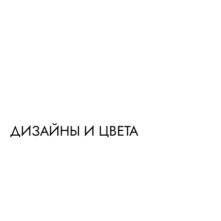
ДИЗАЙНЫ И ЦВЕТА