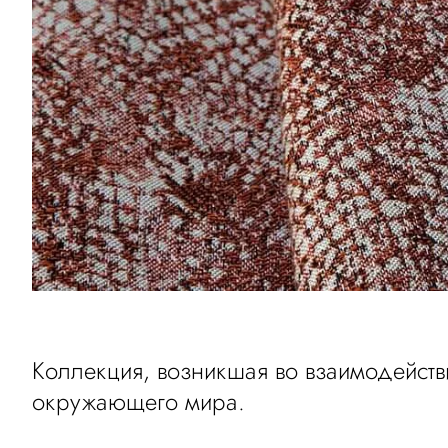
Коллекция, возникшая во взаимодейств
окружающего мира.