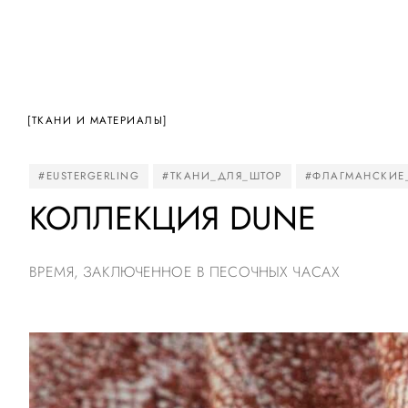
[ТКАНИ И МАТЕРИАЛЫ]
#EUSTERGERLING
#ТКАНИ_ДЛЯ_ШТОР
#ФЛАГМАНСКИЕ
КОЛЛЕКЦИЯ DUNE
ВРЕМЯ, ЗАКЛЮЧЕННОЕ В ПЕСОЧНЫХ ЧАСАХ