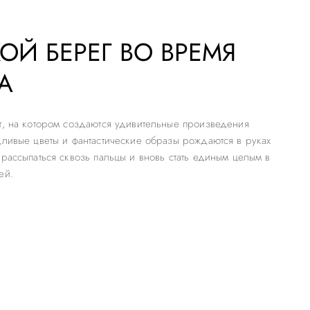
ОЙ БЕРЕГ ВО ВРЕМЯ
А
т, на котором создаются удивительные произведения
дливые цветы и фантастические образы рождаются в руках
 рассыпаться сквозь пальцы и вновь стать единым целым в
ей.