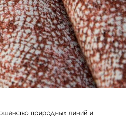
вершенство природных линий и