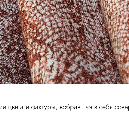
ии цвета и фактуры, вобравшая в себя со