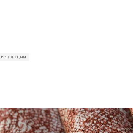
_КОЛЛЕКЦИИ