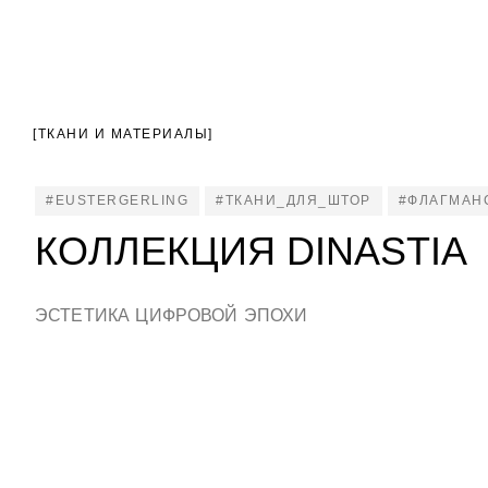
[ТКАНИ И МАТЕРИАЛЫ]
#EUSTERGERLING
#ТКАНИ_ДЛЯ_ШТОР
#ФЛАГМАН
КОЛЛЕКЦИЯ DINASTIA
ЭСТЕТИКА ЦИФРОВОЙ ЭПОХИ