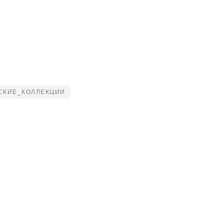
СКИЕ_КОЛЛЕКЦИИ