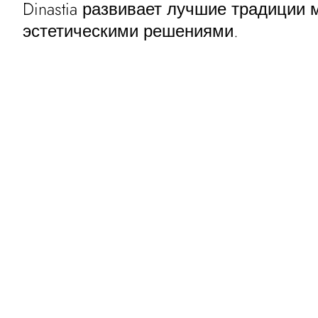
Dinastia развивает лучшие традиции
эстетическими решениями.