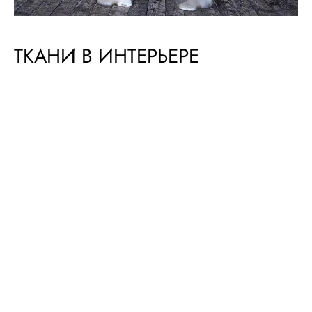
ТКАНИ В ИНТЕРЬЕРЕ