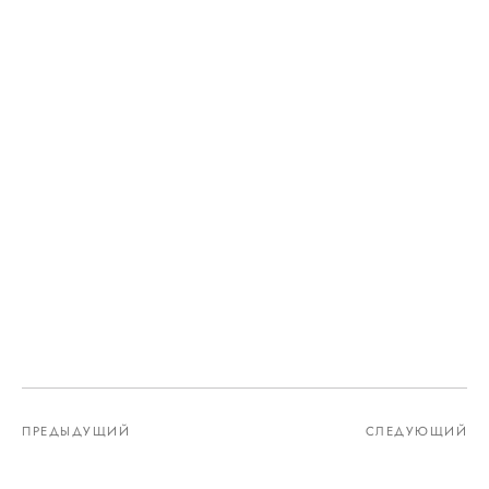
ПРЕДЫДУЩИЙ
СЛЕДУЮЩИЙ