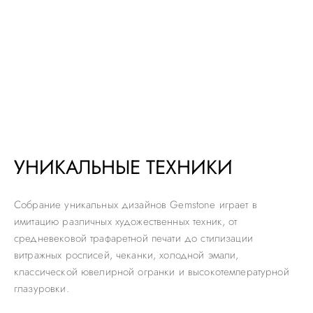
УНИКАЛЬНЫЕ ТЕХНИКИ
Собрание уникальных дизайнов Gemstone играет в
имитацию различных художественных техник, от
средневековой трафаретной печати до стилизации
витражных росписей, чеканки, холодной эмали,
классической ювелирной огранки и высокотемпературной
глазуровки.