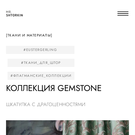
[ТКАНИ И МАТЕРИАЛЫ]
#EUSTERGERLING
#ТКАНИ_ДЛЯ_ШТОР
#ФЛАГМАНСКИЕ_КОЛЛЕКЦИИ
КОЛЛЕКЦИЯ GEMSTONE
ШКАТУЛКА С ДРАГОЦЕННОСТЯМИ