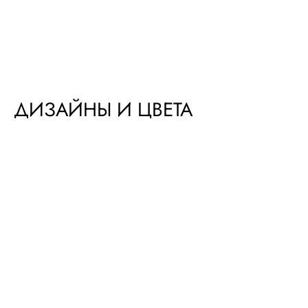
ДИЗАЙНЫ И ЦВЕТА