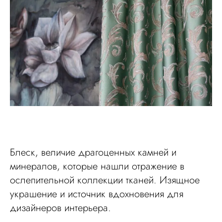
Блеск, величие драгоценных камней и
минералов, которые нашли отражение в
ослепительной коллекции тканей. Изящное
украшение и источник вдохновения для
дизайнеров интерьера.