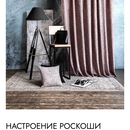
НАСТРОЕНИЕ РОСКОШИ