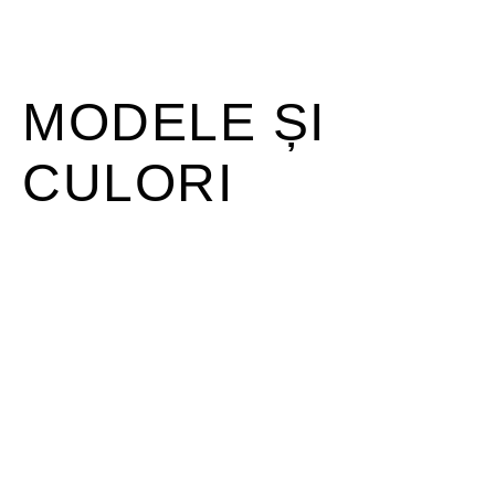
MODELE ȘI
CULORI