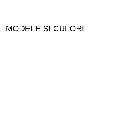
MODELE ȘI CULORI