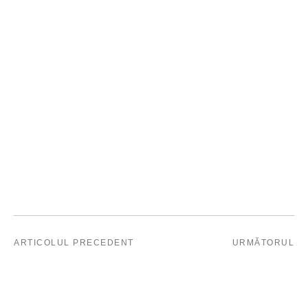
ARTICOLUL PRECEDENT
URMĂTORUL