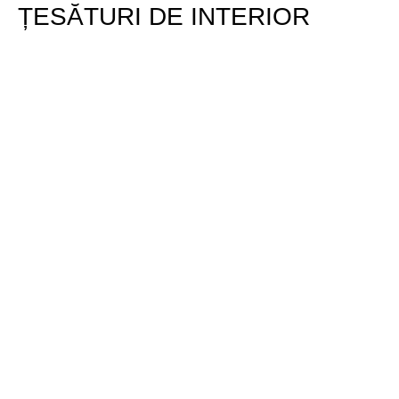
ȚESĂTURI DE INTERIOR