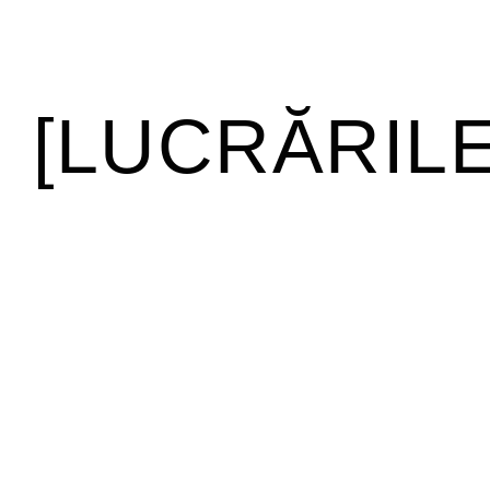
[LUCRĂRIL