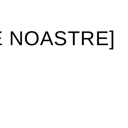
E NOASTRE]