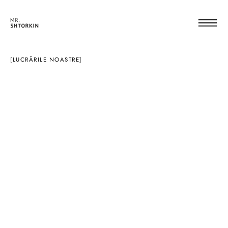
[LUCRĂRILE NOASTRE]