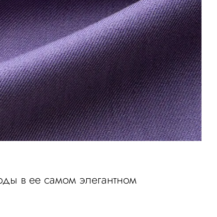
оды в ее самом элегантном