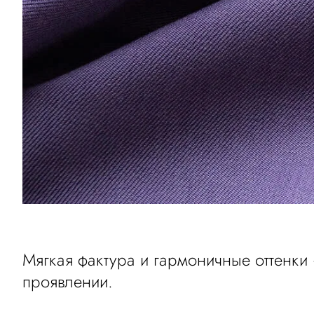
Мягкая фактура и гармоничные оттенки
проявлении.