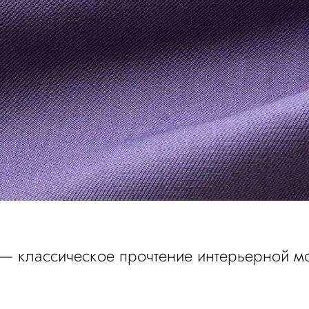
 — классическое прочтение интерьерной м