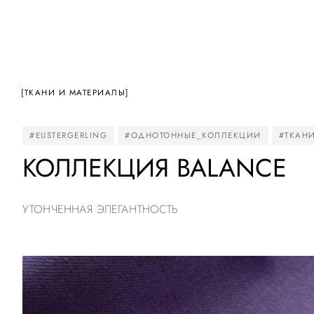
[ТКАНИ И МАТЕРИАЛЫ]
#EUSTERGERLING
#ОДНОТОННЫЕ_КОЛЛЕКЦИИ
#ТКАН
КОЛЛЕКЦИЯ BALANCE
УТОНЧЕННАЯ ЭЛЕГАНТНОСТЬ