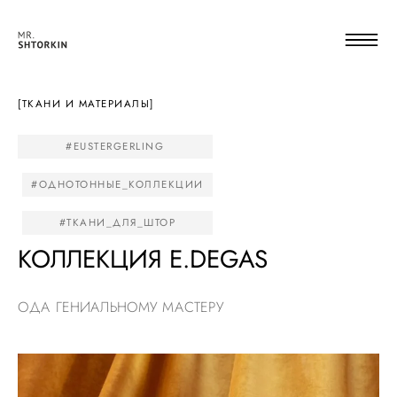
[ТКАНИ И МАТЕРИАЛЫ]
#EUSTERGERLING
#ОДНОТОННЫЕ_КОЛЛЕКЦИИ
#ТКАНИ_ДЛЯ_ШТОР
КОЛЛЕКЦИЯ E.DEGAS
ОДА ГЕНИАЛЬНОМУ МАСТЕРУ