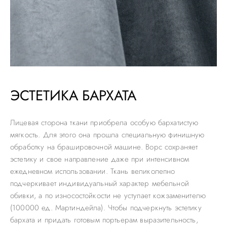
ЭСТЕТИКА БАРХАТА
Лицевая сторона ткани приобрела особую бархатистую
мягкость. Для этого она прошла специальную финишную
обработку на брашировочной машине. Ворс сохраняет
эстетику и свое направление даже при интенсивном
ежедневном использовании. Ткань великолепно
подчеркивает индивидуальный характер мебельной
обивки, а по износостойкости не уступает кожзаменителю
(100000 ед. Мартиндейла). Чтобы подчеркнуть эстетику
бархата и придать готовым портьерам выразительность,