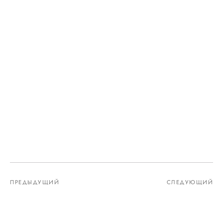
ПРЕДЫДУЩИЙ
СЛЕДУЮЩИЙ