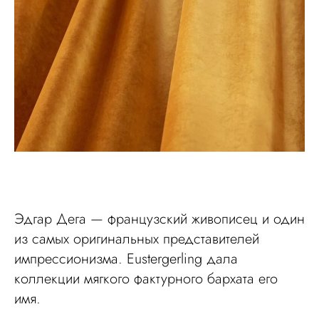
Эдгар Дега — французский живописец и один
из самых оригинальных представителей
импрессионизма. Eustergerling дала
коллекции мягкого фактурного бархата его
имя.