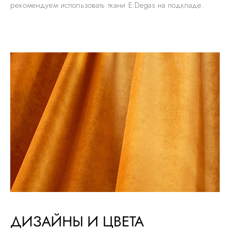
рекомендуем использовать ткани E.Degas на подкладе.
ДИЗАЙНЫ И ЦВЕТА