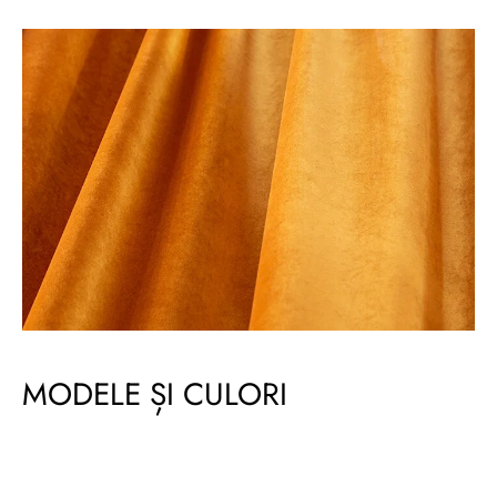
MODELE ȘI CULORI