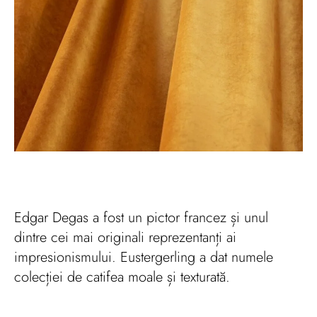
Edgar Degas a fost un pictor francez și unul
dintre cei mai originali reprezentanți ai
impresionismului. Eustergerling a dat numele
colecției de catifea moale și texturată.