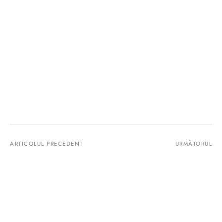
ARTICOLUL PRECEDENT
URMĂTORUL