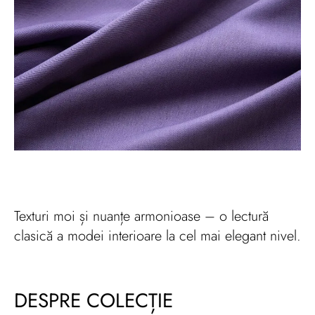
Texturi moi și nuanțe armonioase – o lectură
clasică a modei interioare la cel mai elegant nivel.
DESPRE COLECȚIE