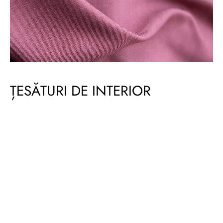
ȚESĂTURI DE INTERIOR