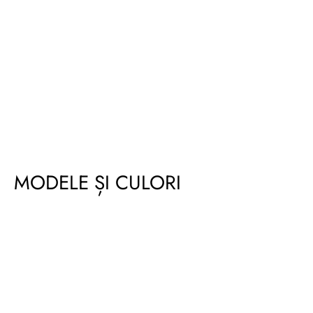
MODELE ȘI CULORI