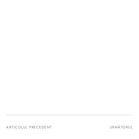
ARTICOLUL PRECEDENT
URMĂTORUL